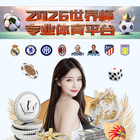
注册入口
极速响应